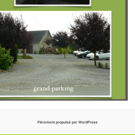
Fièrement propulsé par WordPress