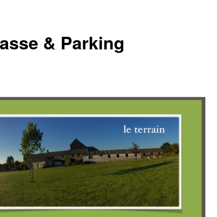
rasse & Parking